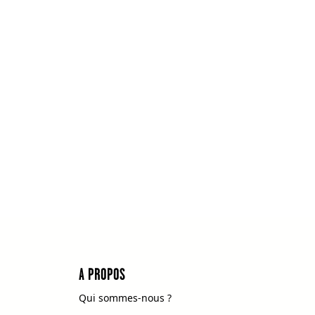
A PROPOS
Qui sommes-nous ?