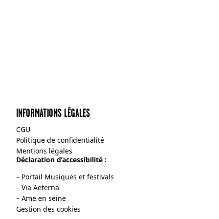
INFORMATIONS LÉGALES
CGU
Politique de confidentialité
Mentions légales
Déclaration d’accessibilité :
– Portail Musiques et festivals
– Via Aeterna
– Ame en seine
Gestion des cookies