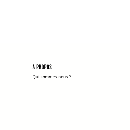
A PROPOS
Qui sommes-nous ?