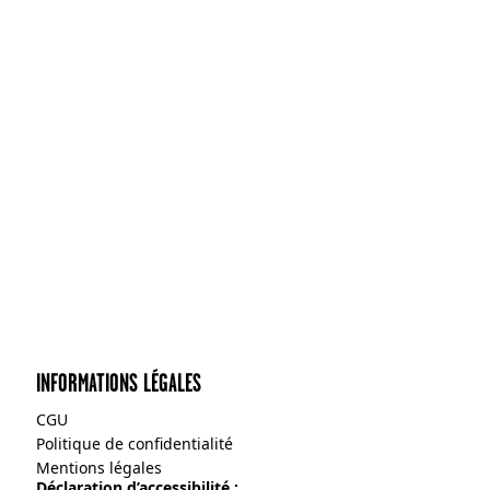
INFORMATIONS LÉGALES
CGU
Politique de confidentialité
Mentions légales
Déclaration d’accessibilité :