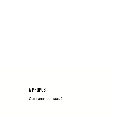
A PROPOS
Qui sommes-nous ?