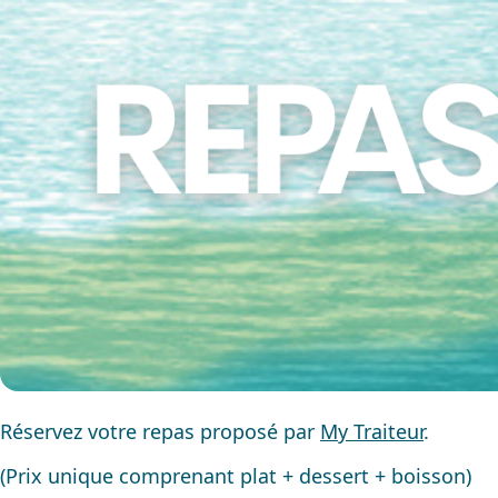
Réservez votre repas proposé par
My Traiteur
.
(Prix unique comprenant plat + dessert + boisson)