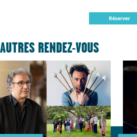
Réserver
AUTRES RENDEZ-VOUS